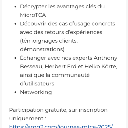
Décrypter les avantages clés du
MicroTCA
Découvrir des cas d’usage concrets
avec des retours d’expériences
(témoignages clients,
démonstrations)
Échanger avec nos experts Anthony
Besseau, Herbert Erd et Heiko Körte,
ainsi que la communauté
d’utilisateurs
Networking
Participation gratuite, sur inscription
uniquement :
https://emg2.com/journee-mtca-2025/