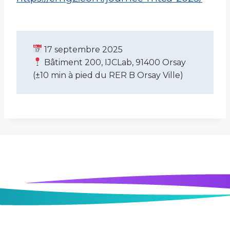
17 septembre 2025
Bâtiment 200, IJCLab, 91400 Orsay
(±10 min à pied du RER B Orsay Ville)