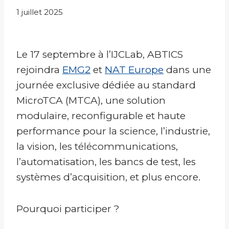
1 juillet 2025
Le 17 septembre à l’IJCLab, ABTICS
rejoindra
EMG2
et
NAT Europe
dans une
journée exclusive dédiée au standard
MicroTCA (MTCA), une solution
modulaire, reconfigurable et haute
performance pour la science, l’industrie,
la vision, les télécommunications,
l’automatisation, les bancs de test, les
systèmes d’acquisition, et plus encore.
Pourquoi participer ?