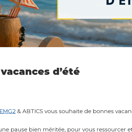
vacances d’été
EMG2
& ABTICS vous souhaite de bonnes vacanc
’une pause bien méritée, pour vous ressourcer et