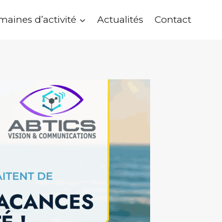
aines d’activité
Actualités
Contact