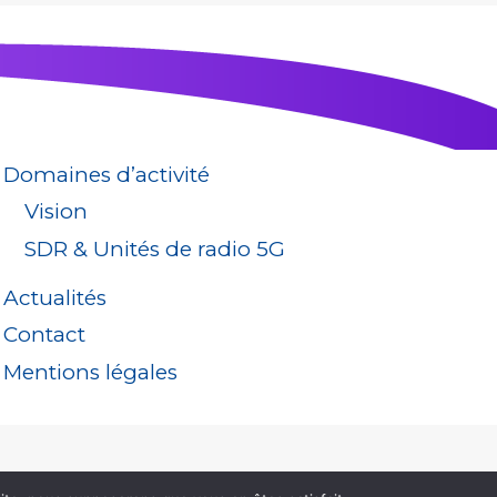
Domaines d’activité
Vision
SDR & Unités de radio 5G
Actualités
Contact
Mentions légales