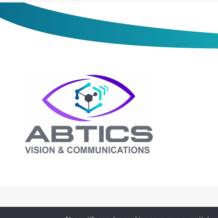
© 2026 ABTICS