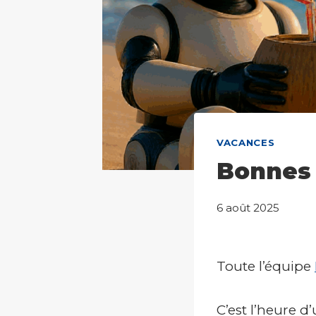
VACANCES
Bonnes 
6 août 2025
Toute l’équipe
C’est l’heure d