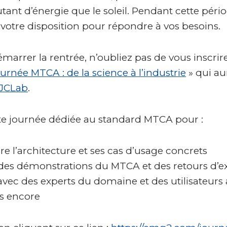
tant d’énergie que le soleil. Pendant cette pério
 votre disposition pour répondre à vos besoins.
marrer la rentrée, n’oubliez pas de vous inscrir
urnée MTCA : de la science à l’industrie
» qui aur
IJCLab
.
tte journée dédiée au standard MTCA pour :
 l’architecture et ses cas d’usage concrets
des démonstrations du MTCA et des retours d’e
vec des experts du domaine et des utilisateurs 
us encore