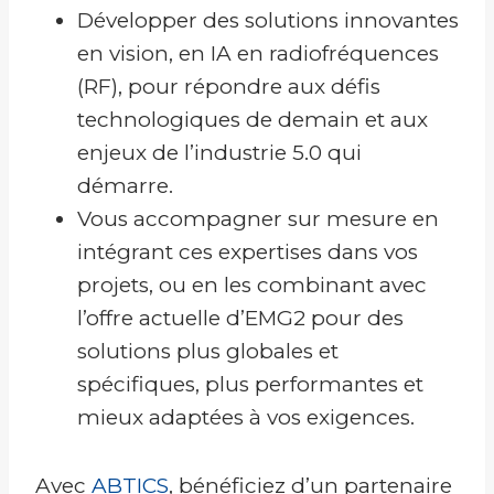
Développer des solutions innovantes
en vision, en IA en radiofréquences
(RF), pour répondre aux défis
technologiques de demain et aux
enjeux de l’industrie 5.0 qui
démarre.
Vous accompagner sur mesure en
intégrant ces expertises dans vos
projets, ou en les combinant avec
l’offre actuelle d’EMG2 pour des
solutions plus globales et
spécifiques, plus performantes et
mieux adaptées à vos exigences.
Avec
ABTICS
, bénéficiez d’un partenaire