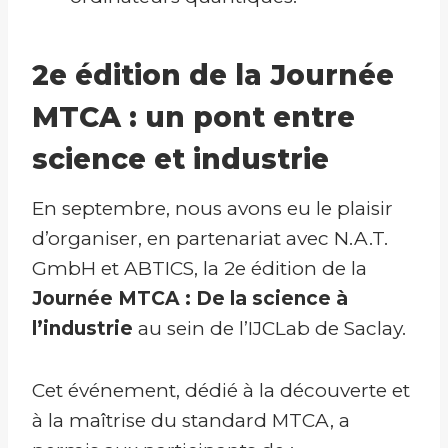
2e édition de la Journée
MTCA : un pont entre
science et industrie
En septembre, nous avons eu le plaisir
d’organiser, en partenariat avec N.A.T.
GmbH et ABTICS, la 2e édition de la
Journée MTCA : De la science à
l’industrie
au sein de l’IJCLab de Saclay.
Cet événement, dédié à la découverte et
à la maîtrise du standard MTCA, a