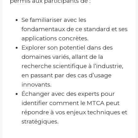
permis aux participants de :
Se familiariser avec les
fondamentaux de ce standard et ses
applications concrètes.
Explorer son potentiel dans des
domaines variés, allant de la
recherche scientifique à l’industrie,
en passant par des cas d’usage
innovants.
Échanger avec des experts pour
identifier comment le MTCA peut
répondre à vos enjeux techniques et
stratégiques.