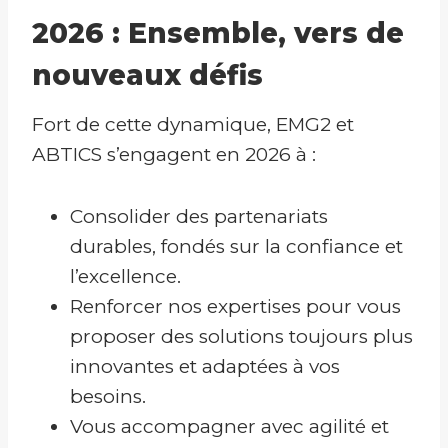
2026 : Ensemble, vers de
nouveaux défis
Fort de cette dynamique, EMG2 et
ABTICS s’engagent en 2026 à :
Consolider des partenariats
durables, fondés sur la confiance et
l’excellence.
Renforcer nos expertises pour vous
proposer des solutions toujours plus
innovantes et adaptées à vos
besoins.
Vous accompagner avec agilité et