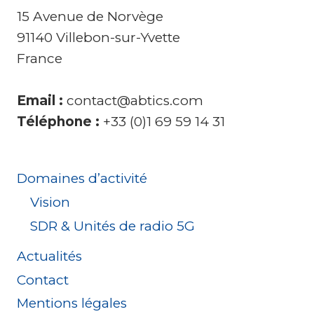
15 Avenue de Norvège
91140 Villebon-sur-Yvette
France
Email :
contact@abtics.com
Téléphone :
+33 (0)1 69 59 14 31
Domaines d’activité
Vision
SDR & Unités de radio 5G
Actualités
Contact
Mentions légales