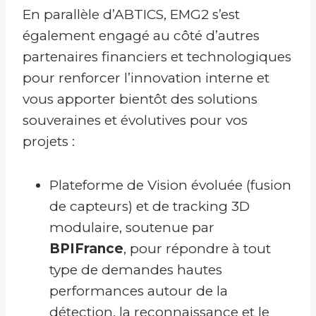
En parallèle d’ABTICS, EMG2 s’est
également engagé au côté d’autres
partenaires financiers et technologiques
pour renforcer l’innovation interne et
vous apporter bientôt des solutions
souveraines et évolutives pour vos
projets :
Plateforme de Vision évoluée (fusion
de capteurs) et de tracking 3D
modulaire, soutenue par
BPIFrance
, pour répondre à tout
type de demandes hautes
performances autour de la
détection, la reconnaissance et le