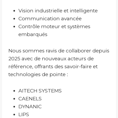
Vision industrielle et intelligente
Communication avancée
Contrôle moteur et systèmes
embarqués
Nous sommes ravis de collaborer depuis
2025 avec de nouveaux acteurs de
référence, offrants des savoir-faire et
technologies de pointe :
AITECH SYSTEMS
CAENELS
DYNANIC
LIPS