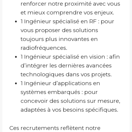
renforcer notre proximité avec vous
et mieux comprendre vos enjeux.
1 Ingénieur spécialisé en RF : pour
vous proposer des solutions
toujours plus innovantes en
radiofréquences.
1 Ingénieur spécialisé en vision : afin
d’intégrer les dernières avancées
technologiques dans vos projets.
1 Ingénieur d’applications en
systèmes embarqués : pour
concevoir des solutions sur mesure,
adaptées à vos besoins spécifiques.
Ces recrutements reflètent notre