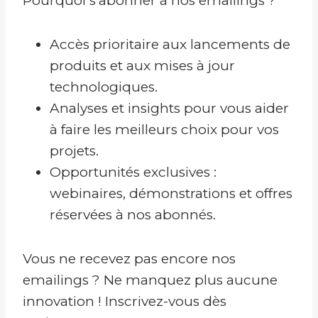
Pourquoi s’abonner à nos emailings ?
Accès prioritaire aux lancements de
produits et aux mises à jour
technologiques.
Analyses et insights pour vous aider
à faire les meilleurs choix pour vos
projets.
Opportunités exclusives :
webinaires, démonstrations et offres
réservées à nos abonnés.
Vous ne recevez pas encore nos
emailings ? Ne manquez plus aucune
innovation ! Inscrivez-vous dès