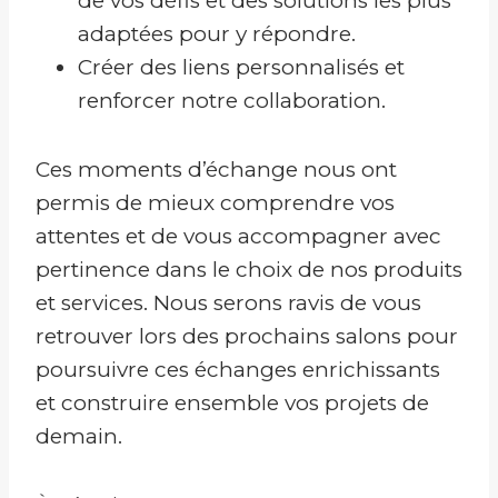
de vos défis et des solutions les plus
adaptées pour y répondre.
Créer des liens personnalisés et
renforcer notre collaboration.
Ces moments d’échange nous ont
permis de mieux comprendre vos
attentes et de vous accompagner avec
pertinence dans le choix de nos produits
et services. Nous serons ravis de vous
retrouver lors des prochains salons pour
poursuivre ces échanges enrichissants
et construire ensemble vos projets de
demain.