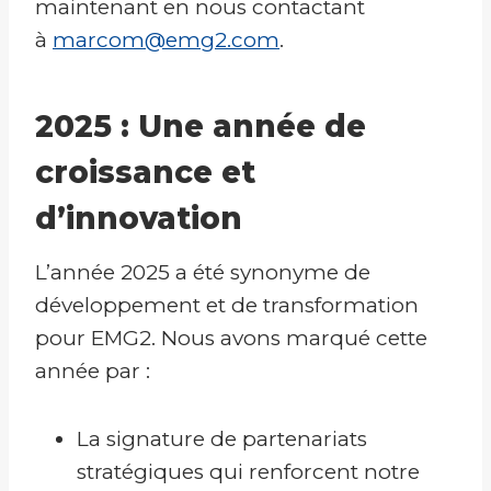
maintenant en nous contactant
à
marcom@emg2.com
.
2025 : Une année de
croissance et
d’innovation
L’année 2025 a été synonyme de
développement et de transformation
pour EMG2. Nous avons marqué cette
année par :
La signature de partenariats
stratégiques qui renforcent notre