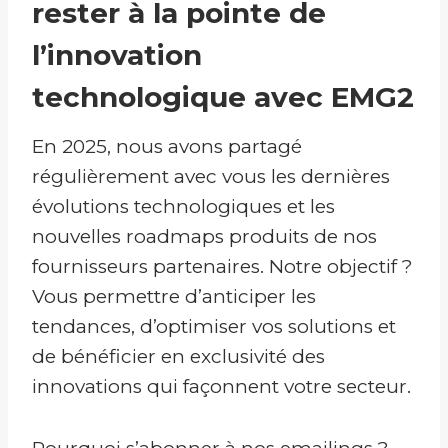
rester à la pointe de
l’innovation
technologique avec EMG2
En 2025, nous avons partagé
régulièrement avec vous les dernières
évolutions technologiques et les
nouvelles roadmaps produits de nos
fournisseurs partenaires. Notre objectif ?
Vous permettre d’anticiper les
tendances, d’optimiser vos solutions et
de bénéficier en exclusivité des
innovations qui façonnent votre secteur.