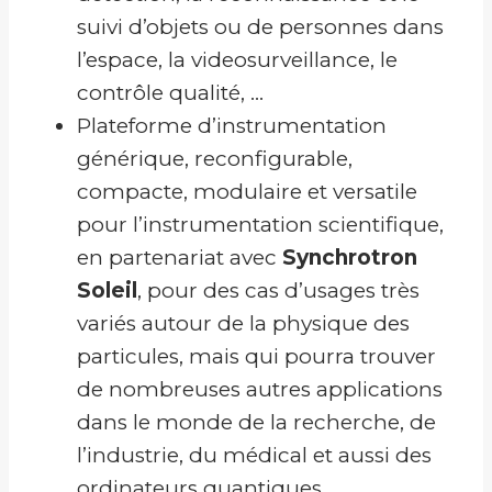
suivi d’objets ou de personnes dans
l’espace, la videosurveillance, le
contrôle qualité, …
Plateforme d’instrumentation
générique, reconfigurable,
compacte, modulaire et versatile
pour l’instrumentation scientifique,
en partenariat avec
Synchrotron
Soleil
, pour des cas d’usages très
variés autour de la physique des
particules, mais qui pourra trouver
de nombreuses autres applications
dans le monde de la recherche, de
l’industrie, du médical et aussi des
ordinateurs quantiques.