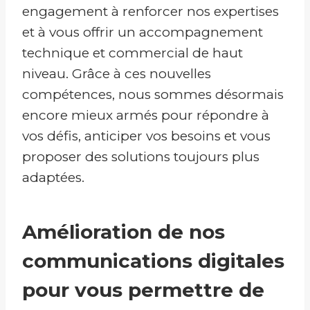
engagement à renforcer nos expertises
et à vous offrir un accompagnement
technique et commercial de haut
niveau. Grâce à ces nouvelles
compétences, nous sommes désormais
encore mieux armés pour répondre à
vos défis, anticiper vos besoins et vous
proposer des solutions toujours plus
adaptées.
Amélioration de nos
communications digitales
pour vous permettre de