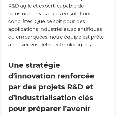
R&D agile et expert, capable de
transformer vos idées en solutions
concrètes. Que ce soit pour des
applications industrielles, scientifiques
ou embarquées, notre équipe est prête
à relever vos défis technologiques.
Une stratégie
d’innovation renforcée
par des projets R&D et
d’industrialisation clés
pour préparer l’avenir