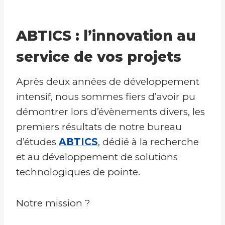
ABTICS
: l’innovation au
service de vos projets
Après deux années de développement
intensif, nous sommes fiers d’avoir pu
démontrer lors d’évènements divers, les
premiers résultats de notre bureau
d’études
ABTICS
, dédié à la recherche
et au développement de solutions
technologiques de pointe.
Notre mission ?