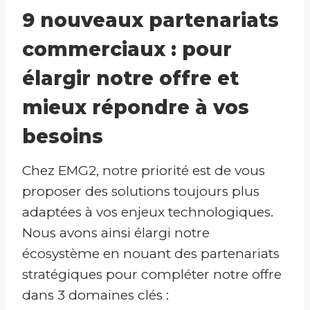
9 nouveaux partenariats
commerciaux : pour
élargir notre offre et
mieux répondre à vos
besoins
Chez EMG2, notre priorité est de vous
proposer des solutions toujours plus
adaptées à vos enjeux technologiques.
Nous avons ainsi élargi notre
écosystème en nouant des partenariats
stratégiques pour compléter notre offre
dans 3 domaines clés :