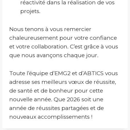
réactivité dans la réalisation de vos
projets.
Nous tenons à vous remercier
chaleureusement pour votre confiance
et votre collaboration. C’est grâce à vous
que nous avançons chaque jour.
Toute l’équipe d’EMG2 et d’ABTICS vous
adresse ses meilleurs vœux de réussite,
de santé et de bonheur pour cette
nouvelle année. Que 2026 soit une
année de réussites partagées et de
nouveaux accomplissements !