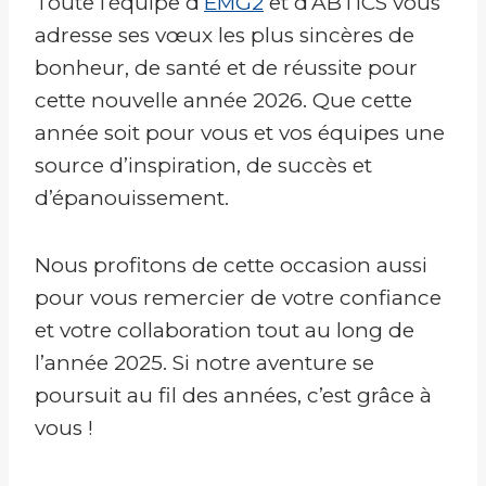
Toute l’équipe d’
EMG2
et d’ABTICS vous
adresse ses vœux les plus sincères de
bonheur, de santé et de réussite pour
cette nouvelle année 2026. Que cette
année soit pour vous et vos équipes une
source d’inspiration, de succès et
d’épanouissement.
Nous profitons de cette occasion aussi
pour vous remercier de votre confiance
et votre collaboration tout au long de
l’année 2025. Si notre aventure se
poursuit au fil des années, c’est grâce à
vous !