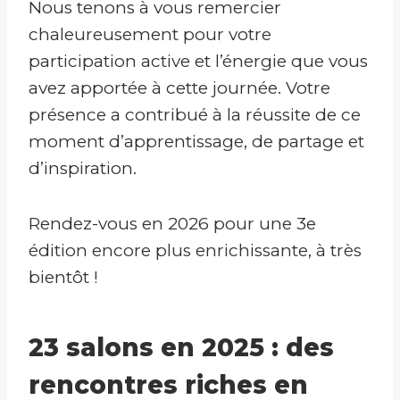
Nous tenons à vous remercier
chaleureusement pour votre
participation active et l’énergie que vous
avez apportée à cette journée. Votre
présence a contribué à la réussite de ce
moment d’apprentissage, de partage et
d’inspiration.
Rendez-vous en 2026 pour une 3e
édition encore plus enrichissante, à très
bientôt !
23 salons en 2025 : des
rencontres riches en