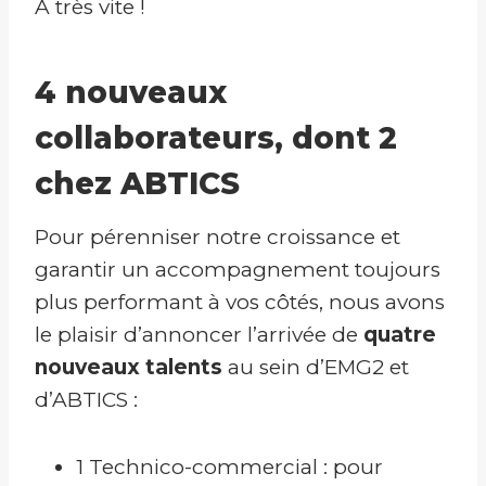
À très vite !
4 nouveaux
collaborateurs, dont 2
chez ABTICS
Pour pérenniser notre croissance et
garantir un accompagnement toujours
plus performant à vos côtés, nous avons
le plaisir d’annoncer l’arrivée de
quatre
nouveaux talents
au sein d’EMG2 et
d’ABTICS :
1 Technico-commercial : pour