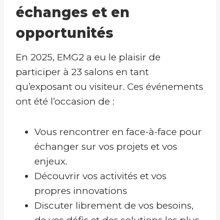
échanges et en
opportunités
En 2025, EMG2 a eu le plaisir de
participer à 23 salons en tant
qu’exposant ou visiteur. Ces événements
ont été l’occasion de :
Vous rencontrer en face-à-face pour
échanger sur vos projets et vos
enjeux.
Découvrir vos activités et vos
propres innovations
Discuter librement de vos besoins,