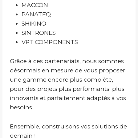
MACCON
PANATEQ
SHIKINO
SINTRONES
VPT COMPONENTS
Grâce à ces partenariats, nous sommes
désormais en mesure de vous proposer
une gamme encore plus complète,
pour des projets plus performants, plus
innovants et parfaitement adaptés à vos
besoins.
Ensemble, construisons vos solutions de
demain !