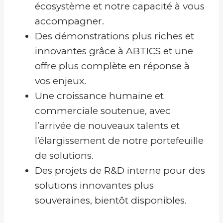
écosystème et notre capacité à vous
accompagner.
Des démonstrations plus riches et
innovantes grâce à ABTICS et une
offre plus complète en réponse à
vos enjeux.
Une croissance humaine et
commerciale soutenue, avec
l’arrivée de nouveaux talents et
l’élargissement de notre portefeuille
de solutions.
Des projets de R&D interne pour des
solutions innovantes plus
souveraines, bientôt disponibles.